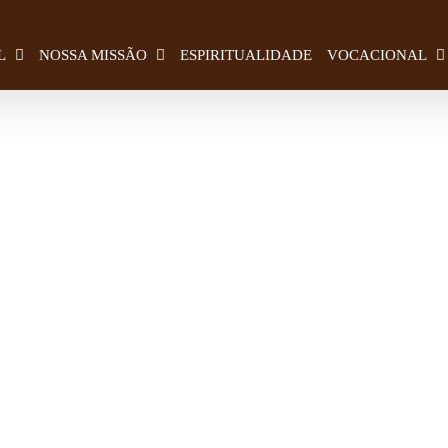
L
NOSSA MISSÃO
ESPIRITUALIDADE
VOCACIONAL