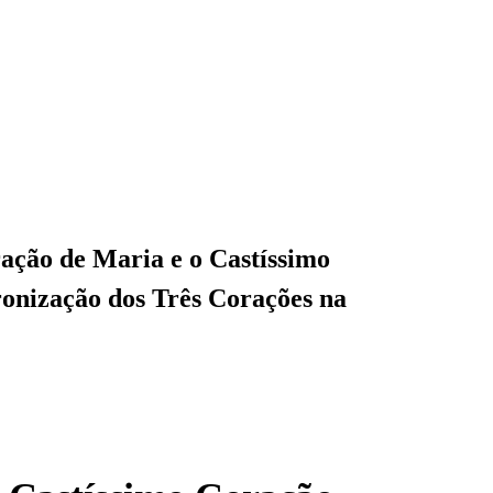
ação de Maria e o Castíssimo
tronização dos Três Corações na