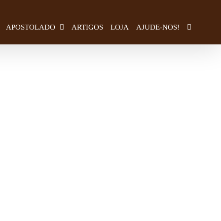
APOSTOLADO
ARTIGOS
LOJA
AJUDE-NOS!