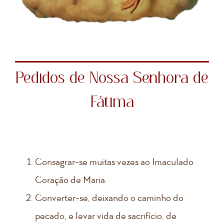
Pedidos de Nossa Senhora de
Fátima
Consagrar-se muitas vezes ao Imaculado
Coração de Maria.
Converter-se, deixando o caminho do
pecado, e levar vida de sacrifício, de