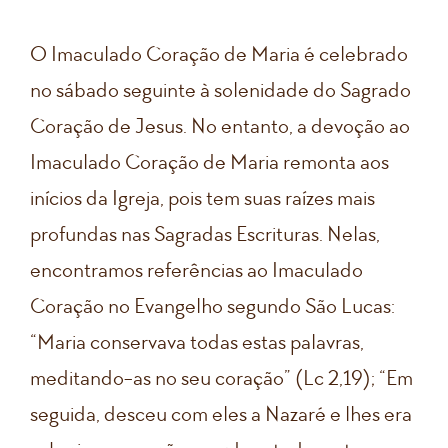
O Imaculado Coração de Maria é celebrado
no sábado seguinte à solenidade do Sagrado
Coração de Jesus. No entanto, a devoção ao
Imaculado Coração de Maria remonta aos
inícios da Igreja, pois tem suas raízes mais
profundas nas Sagradas Escrituras. Nelas,
encontramos referências ao Imaculado
Coração no Evangelho segundo São Lucas:
“Maria conservava todas estas palavras,
meditando-as no seu coração” (Lc 2,19); “Em
seguida, desceu com eles a Nazaré e lhes era