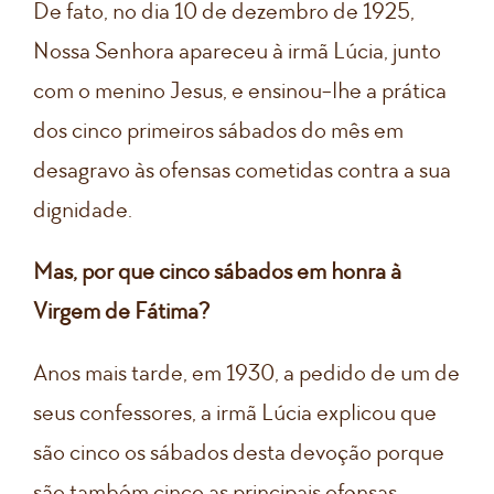
De fato, no dia 10 de dezembro de 1925,
Nossa Senhora apareceu à irmã Lúcia, junto
com o menino Jesus, e ensinou-lhe a prática
dos cinco primeiros sábados do mês em
desagravo às ofensas cometidas contra a sua
dignidade.
Mas, por que cinco sábados em honra à
Virgem de Fátima?
Anos mais tarde, em 1930, a pedido de um de
seus confessores, a irmã Lúcia explicou que
são cinco os sábados desta devoção porque
são também cinco as principais ofensas