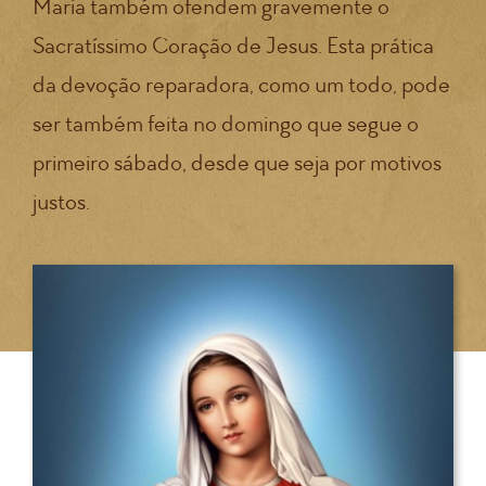
Maria também ofendem gravemente o
Sacratíssimo Coração de Jesus. Esta prática
da devoção reparadora, como um todo, pode
ser também feita no domingo que segue o
primeiro sábado, desde que seja por motivos
justos.