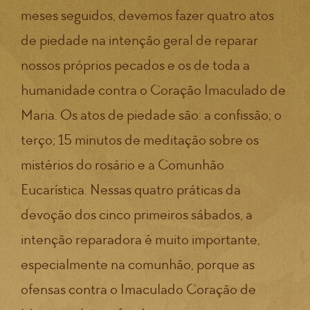
meses seguidos, devemos fazer quatro atos
de piedade na intenção geral de reparar
nossos próprios pecados e os de toda a
humanidade contra o Coração Imaculado de
Maria. Os atos de piedade são: a confissão; o
terço; 15 minutos de meditação sobre os
mistérios do rosário e a Comunhão
Eucarística. Nessas quatro práticas da
devoção dos cinco primeiros sábados, a
intenção reparadora é muito importante,
especialmente na comunhão, porque as
ofensas contra o Imaculado Coração de