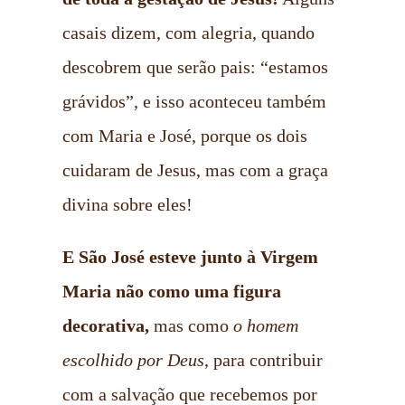
casais dizem, com alegria, quando
descobrem que serão pais: “estamos
grávidos”, e isso aconteceu também
com Maria e José, porque os dois
cuidaram de Jesus, mas com a graça
divina sobre eles!
E São José esteve junto à Virgem
Maria não como uma figura
decorativa,
mas como
o homem
escolhido por Deus
, para contribuir
com a salvação que recebemos por