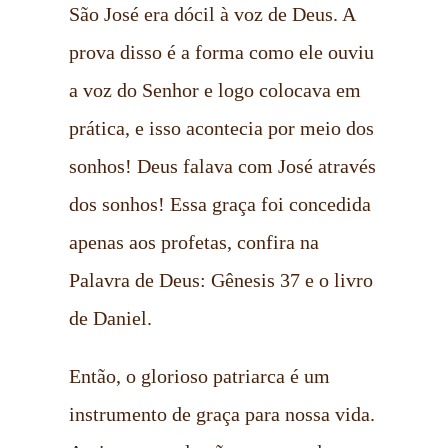
São José era dócil à voz de Deus. A
prova disso é a forma como ele ouviu
a voz do Senhor e logo colocava em
prática, e isso acontecia por meio dos
sonhos! Deus falava com José através
dos sonhos! Essa graça foi concedida
apenas aos profetas, confira na
Palavra de Deus: Gênesis 37 e o livro
de Daniel.
Então, o glorioso patriarca é um
instrumento de graça para nossa vida.