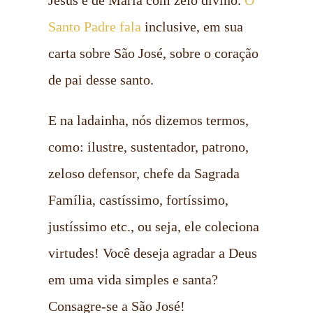
Santo Padre fala
inclusive, em sua
carta sobre São José, sobre o coração
de pai desse santo.
E na ladainha, nós dizemos termos,
como: ilustre, sustentador, patrono,
zeloso defensor, chefe da Sagrada
Família, castíssimo, fortíssimo,
justíssimo etc., ou seja, ele coleciona
virtudes! Você deseja agradar a Deus
em uma vida simples e santa?
Consagre-se a São José!