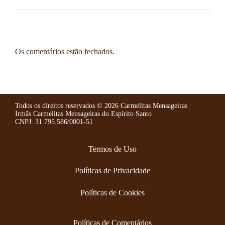
Os comentários estão fechados.
Todos os direitos reservados ©️ 2026 Carmelitas Mensageiras
Irmãs Carmelitas Mensageiras do Espírito Santo
CNPJ: 31.795.586/0001-51
Termos de Uso
Políticas de Privacidade
Políticas de Cookies
Políticas de Comentários