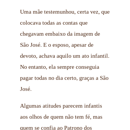
Uma mãe testemunhou, certa vez, que
colocava todas as contas que
chegavam embaixo da imagem de
São José. E o esposo, apesar de
devoto, achava aquilo um ato infantil.
No entanto, ela sempre conseguia
pagar todas no dia certo, graças a São
José.
Algumas atitudes parecem infantis
aos olhos de quem não tem fé, mas
quem se confia ao Patrono dos