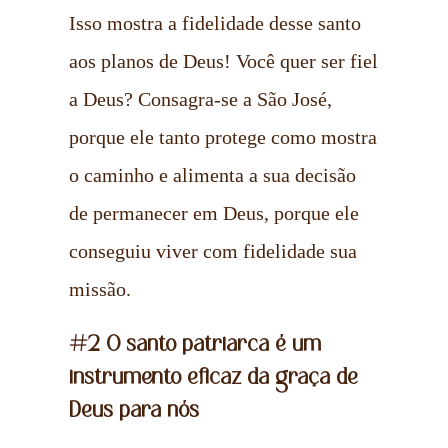
Isso mostra a fidelidade desse santo
aos planos de Deus! Você quer ser fiel
a Deus? Consagra-se a São José,
porque ele tanto protege como mostra
o caminho e alimenta a sua decisão
de permanecer em Deus, porque ele
conseguiu viver com fidelidade sua
missão.
#2 O santo patriarca é um
instrumento eficaz da graça de
Deus para nós