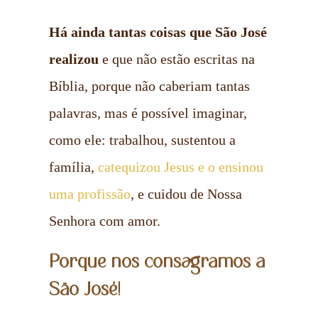
Há ainda tantas coisas que São José
realizou
e que não estão escritas na
Bíblia, porque não caberiam tantas
palavras, mas é possível imaginar,
como ele: trabalhou, sustentou a
família,
catequizou Jesus e o ensinou
uma profissão
, e cuidou de Nossa
Senhora com amor.
Porque nos consagramos a
São José!