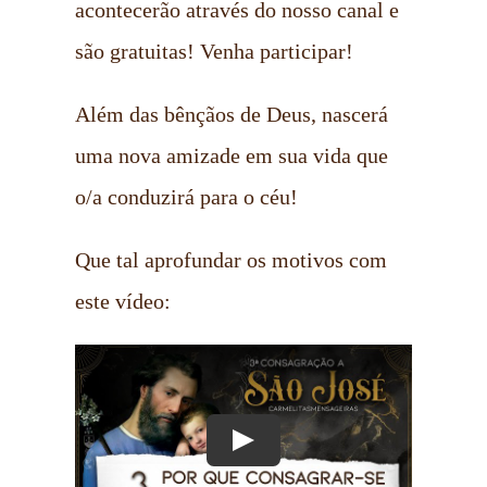
acontecerão através do nosso canal e
são gratuitas! Venha participar!
Além das bênçãos de Deus, nascerá
uma nova amizade em sua vida que
o/a conduzirá para o céu!
Que tal aprofundar os motivos com
este vídeo: