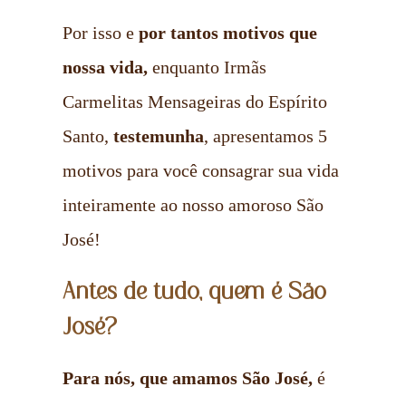
Por isso e
por tantos motivos que
nossa vida,
enquanto Irmãs
Carmelitas Mensageiras do Espírito
Santo,
testemunha
, apresentamos 5
motivos para você consagrar sua vida
inteiramente ao nosso amoroso São
José!
Antes de tudo, quem é São
José?
Para nós, que amamos São José,
é