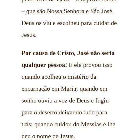
– que são Nossa Senhora e São José.
Deus os viu e escolheu para cuidar de
Jesus.
Por causa de Cristo, José não seria
qualquer pessoa!
E ele provou isso
quando acolheu o mistério da
encarnação em Maria; quando em
sonho ouviu a voz de Deus e fugiu
para o deserto deixando tudo para
trás; quando cuidou do Messias e lhe
deu o nome de Jesus.