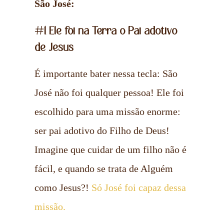
São José:
#1 Ele foi na Terra o Pai adotivo
de Jesus
É importante bater nessa tecla: São
José não foi qualquer pessoa! Ele foi
escolhido para uma missão enorme:
ser pai adotivo do Filho de Deus!
Imagine que cuidar de um filho não é
fácil, e quando se trata de Alguém
como Jesus?!
Só José foi capaz dessa
missão.