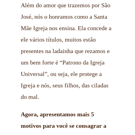
Além do amor que trazemos por São
José, nós o honramos como a Santa
Mãe Igreja nos ensina. Ela concede a
ele vários títulos, muitos estão
presentes na ladainha que rezamos e
um bem forte é “Patrono da Igreja
Universal”, ou seja, ele protege a
Igreja e nós, seus filhos, das ciladas
do mal.
Agora, apresentamos mais 5
motivos para você se consagrar a