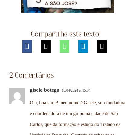
Compartilhe este texto!
2 Comentários
gisele botega
10/04/2024 at 15:04
Ola, boa tarde! meu nome é Gisele, sou fundadora
e coordenadora de um grupo na cidade de São
Carlos, que da formação e estudo do Tratado da