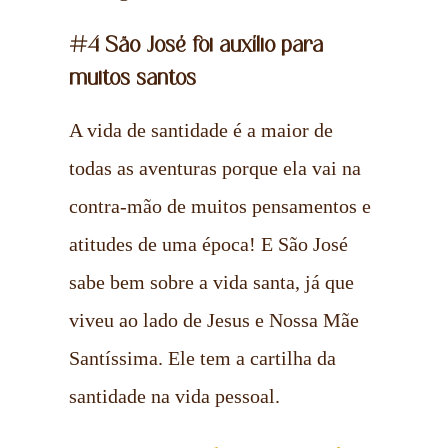
#4 São José foi auxílio para
muitos santos
A vida de santidade é a maior de
todas as aventuras porque ela vai na
contra-mão de muitos pensamentos e
atitudes de uma época! E São José
sabe bem sobre a vida santa, já que
viveu ao lado de Jesus e Nossa Mãe
Santíssima. Ele tem a cartilha da
santidade na vida pessoal.