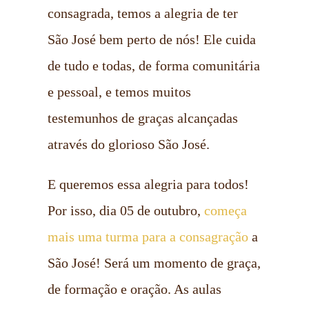
consagrada, temos a alegria de ter
São José bem perto de nós! Ele cuida
de tudo e todas, de forma comunitária
e pessoal, e temos muitos
testemunhos de graças alcançadas
através do glorioso São José.
E queremos essa alegria para todos!
Por isso, dia 05 de outubro,
começa
mais uma turma para a consagração
a
São José! Será um momento de graça,
de formação e oração. As aulas