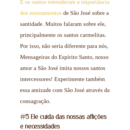
E os santos entenderam a importância
dos ensinamentos
de São José sobre a
santidade. Muitos falaram sobre ele,
principalmente os santos carmelitas.
Por isso, não seria diferente para nós,
Mensageiras do Espírito Santo, nosso
amor a São José imita nossos santos
intercessores! Experimente também
essa amizade com São José através da
consagração.
#5 Ele cuida das nossas aflições
e necessidades