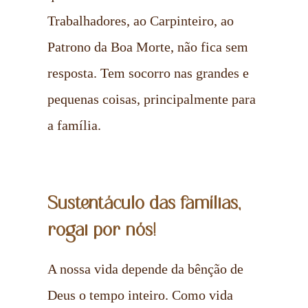
Trabalhadores, ao Carpinteiro, ao
Patrono da Boa Morte, não fica sem
resposta. Tem socorro nas grandes e
pequenas coisas, principalmente para
a família.
Sustentáculo das famílias,
rogai por nós!
A nossa vida depende da bênção de
Deus o tempo inteiro. Como vida