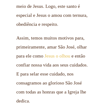
meio de Jesus. Logo, este santo é
especial e Jesus o amou com ternura,
obediência e respeito.
Assim, temos muitos motivos para,
primeiramente, amar São José, olhar
para ele como
Jesus o olhou
e então
confiar nossa vida aos seus cuidados.
E para selar esse cuidado, nos
consagramos ao glorioso São José
com todas as honras que a Igreja lhe
dedica.