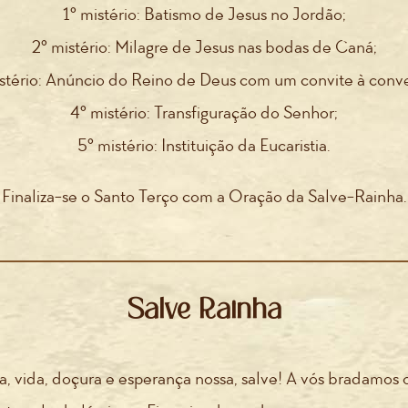
1º mistério: Batismo de Jesus no Jordão;
2º mistério: Milagre de Jesus nas bodas de Caná;
stério: Anúncio do Reino de Deus com um convite à conv
4º mistério: Transfiguração do Senhor;
5º mistério: Instituição da Eucaristia.
Finaliza-se o Santo Terço com a Oração da Salve-Rainha.
Salve Rainha
, vida, doçura e esperança nossa, salve! A vós bradamos 