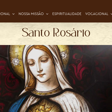
IONAL
NOSSA MISSÃO
ESPIRITUALIDADE
VOCACIONAL
Santo Rosário