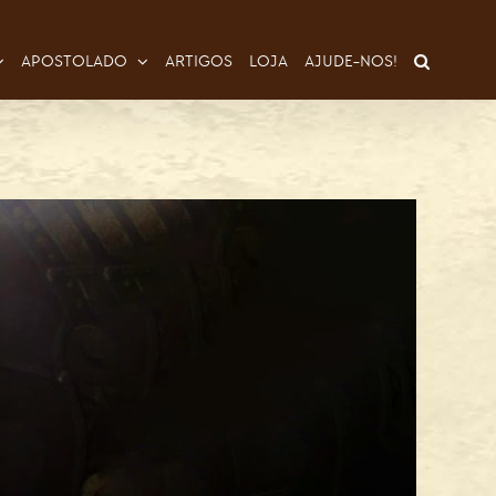
APOSTOLADO
ARTIGOS
LOJA
AJUDE-NOS!