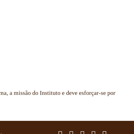
ma, a missão do Instituto e deve esforçar-se por