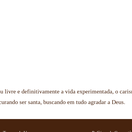
 livre e definitivamente a vida experimentada, o caris
ocurando ser santa, buscando em tudo agradar a Deus.