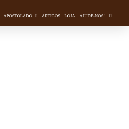
APOSTOLADO
ARTIGOS
LOJA
AJUDE-NOS!