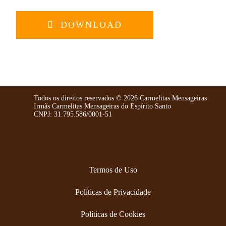
DOWNLOAD
Todos os direitos reservados ©️ 2026 Carmelitas Mensageiras
Irmãs Carmelitas Mensageiras do Espírito Santo
CNPJ: 31.795.586/0001-51
Termos de Uso
Políticas de Privacidade
Políticas de Cookies