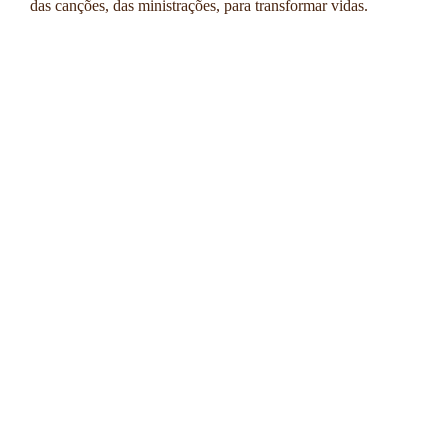
das canções, das ministrações, para transformar vidas.