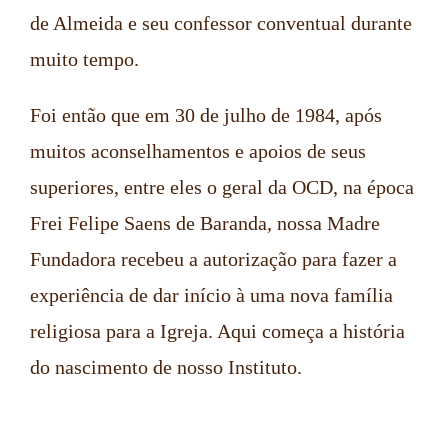
de Almeida e seu confessor conventual durante
muito tempo.
Foi então que em 30 de julho de 1984, após
muitos aconselhamentos e apoios de seus
superiores, entre eles o geral da OCD, na época
Frei Felipe Saens de Baranda, nossa Madre
Fundadora recebeu a autorização para fazer a
experiência de dar início à uma nova família
religiosa para a Igreja. Aqui começa a história
do nascimento de nosso Instituto.