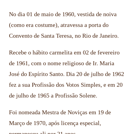
No dia 01 de maio de 1960, vestida de noiva
(como era costume), atravessa a porta do
Convento de Santa Teresa, no Rio de Janeiro.
Recebe o hábito carmelita em 02 de fevereiro
de 1961, com o nome religioso de Ir. Maria
José do Espírito Santo. Dia 20 de julho de 1962
fez a sua Profissão dos Votos Simples, e em 20
de julho de 1965 a Profissão Solene.
Foi nomeada Mestra de Noviças em 19 de
Março de 1970, após licença especial,
permaneceu ali por 21 anos.