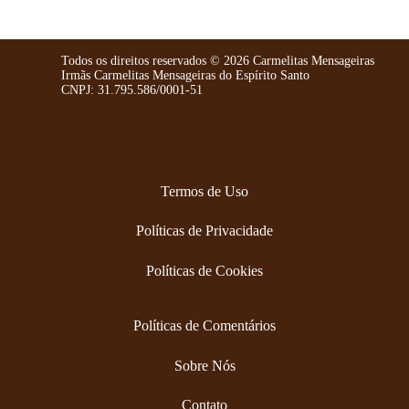
Todos os direitos reservados ©️ 2026 Carmelitas Mensageiras
Irmãs Carmelitas Mensageiras do Espírito Santo
CNPJ: 31.795.586/0001-51
Termos de Uso
Políticas de Privacidade
Políticas de Cookies
Políticas de Comentários
Sobre Nós
Contato