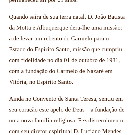
Quando saíra de sua terra natal, D. João Batista
da Motta e Albuquerque dera-lhe uma missão:
a de levar um rebento do Carmelo para o
Estado do Espírito Santo, missão que cumpriu
com fidelidade no dia 01 de outubro de 1981,
com a fundação do Carmelo de Nazaré em
Vitória, no Espírito Santo.
Ainda no Convento de Santa Teresa, sentiu em
seu coração este apelo de Deus – a fundação de
uma nova família religiosa. Fez discernimento
com seu diretor espiritual D. Luciano Mendes