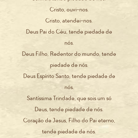
Cristo, ouvi-nos.
Cristo, atendei-nos.
Deus Pai do Céu, tende piedade de
nós.
Deus Filho, Redentor do mundo, tende
piedade de nós.
Deus Espírito Santo, tende piedade de
nós.
Santíssima Trindade, que sois um só
Deus, tende piedade de nós.
Coração de Jesus, Filho do Pai eterno,
tende piedade de nós.