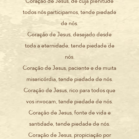
Coração de Jesus, de cuja plenitude
todos nós participamos, tende piedade
de nós.
Coração de Jesus, desejado desde
toda a eternidade, tende piedade de
nós.
Coração de Jesus, paciente e de muita
misericórdia, tende piedade de nós.
Coração de Jesus, rico para todos que
vos invocam, tende piedade de nós.
Coração de Jesus, fonte de vida e
santidade, tende piedade de nós.
Coração de Jesus, propiciação por