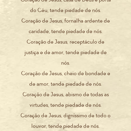
do Céu, tende piedade de nós.
Coração de Jesus, fornalha ardente de
caridade, tende piedade de nós.
Coração de Jesus, receptáculo de
justiça e de amor, tende piedade de
nós.
Coração de Jesus, cheio de bondade e
de amor, tende piedade de nós.
Coração de Jesus, abismo de todas as
virtudes, tende piedade de nós.
Coração de Jesus, digníssimo de todo o
louvor, tende piedade de nós.