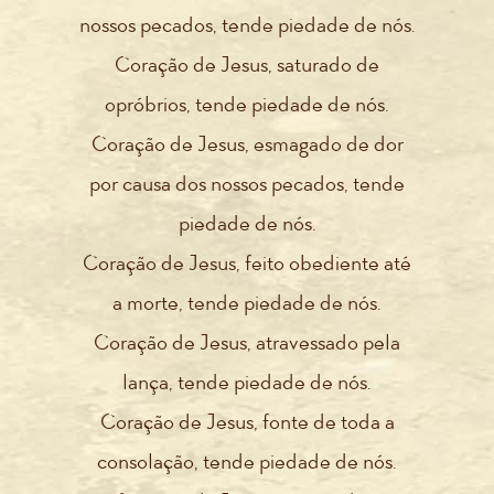
nossos pecados, tende piedade de nós.
Coração de Jesus, saturado de
opróbrios, tende piedade de nós.
Coração de Jesus, esmagado de dor
por causa dos nossos pecados, tende
piedade de nós.
Coração de Jesus, feito obediente até
a morte, tende piedade de nós.
Coração de Jesus, atravessado pela
lança, tende piedade de nós.
Coração de Jesus, fonte de toda a
consolação, tende piedade de nós.