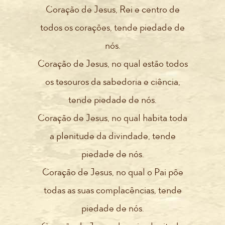
Coração de Jesus, Rei e centro de
todos os corações, tende piedade de
nós.
Coração de Jesus, no qual estão todos
os tesouros da sabedoria e ciência,
tende piedade de nós.
Coração de Jesus, no qual habita toda
a plenitude da divindade, tende
piedade de nós.
Coração de Jesus, no qual o Pai põe
todas as suas complacências, tende
piedade de nós.