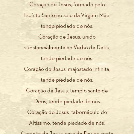
Coração de Jesus, formado pelo
Espírito Santo no seio da Virgem Mãe,
tende piedade de nós.
Coração de Jesus, unido
substancialmente ao Verbo de Deus,
tende piedade de nós.
Coração de Jesus, majestade infinita,
tende piedade de nós.
Coração de Jesus, templo santo de
Deus, tende piedade de nós
Coração de Jesus, tabernáculo do
Altíssimo, tende piedade de nós.
Coração de Jesus, casa de Deus e porta