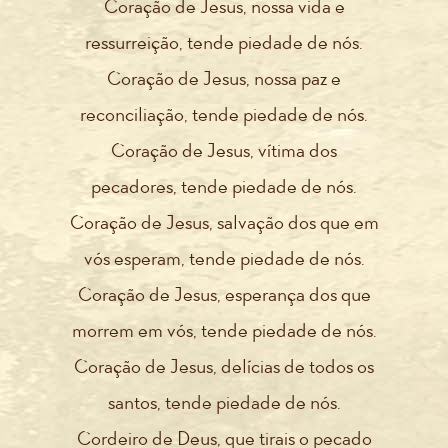
Coração de Jesus, nossa vida e
ressurreição, tende piedade de nós.
Coração de Jesus, nossa paz e
reconciliação, tende piedade de nós.
Coração de Jesus, vítima dos
pecadores, tende piedade de nós.
Coração de Jesus, salvação dos que em
vós esperam, tende piedade de nós.
Coração de Jesus, esperança dos que
morrem em vós, tende piedade de nós.
Coração de Jesus, delícias de todos os
santos, tende piedade de nós.
Cordeiro de Deus, que tirais o pecado