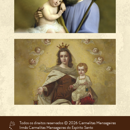
Frases sobre São José
Frases sobre Nossa Senhora
Todos os direitos reservados ©️ 2026 Carmelitas Mensageiras
Irmãs Carmelitas Mensageiras do Espírito Santo