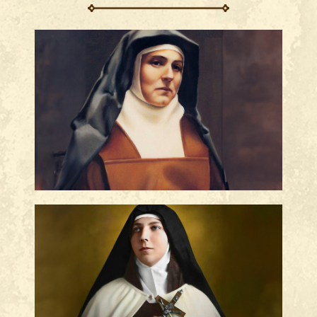
Frases de Edith Stein
Frases de Santa Teresa dos Andes