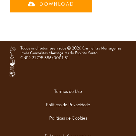
DOWNLOAD
Todos os direitos reservados ©️ 2026 Carmelitas Mensageiras
Irmãs Carmelitas Mensageiras do Espírito Santo
CNPJ: 31.795.586/0001-51
Termos de Uso
Políticas de Privacidade
Políticas de Cookies