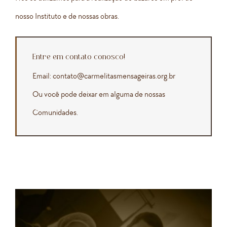
nosso Instituto e de nossas obras.
Entre em contato conosco!
Email: contato@carmelitasmensageiras.org.br
Ou você pode deixar em alguma de nossas
Comunidades.