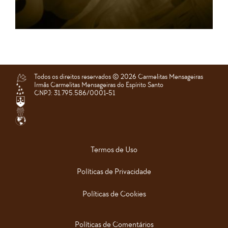
Todos os direitos reservados ©️ 2026 Carmelitas Mensageiras
Irmãs Carmelitas Mensageiras do Espírito Santo
CNPJ: 31.795.586/0001-51
Termos de Uso
Políticas de Privacidade
Políticas de Cookies
Políticas de Comentários